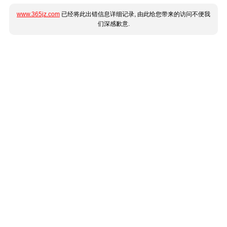
www.365jz.com
已经将此出错信息详细记录, 由此给您带来的访问不便我
们深感歉意.