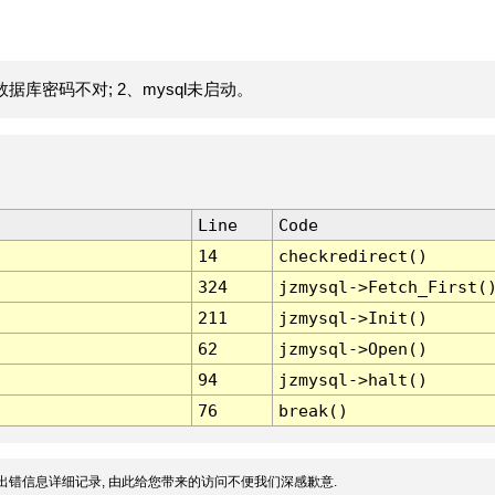
据库密码不对; 2、mysql未启动。
Line
Code
14
checkredirect()
324
jzmysql->Fetch_First(
211
jzmysql->Init()
62
jzmysql->Open()
94
jzmysql->halt()
76
break()
出错信息详细记录, 由此给您带来的访问不便我们深感歉意.