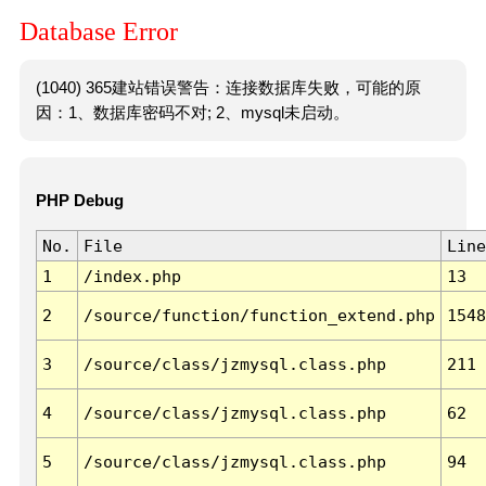
Database Error
(1040) 365建站错误警告：连接数据库失败，可能的原
因：1、数据库密码不对; 2、mysql未启动。
PHP Debug
No.
File
Line
1
/index.php
13
2
/source/function/function_extend.php
1548
3
/source/class/jzmysql.class.php
211
4
/source/class/jzmysql.class.php
62
5
/source/class/jzmysql.class.php
94