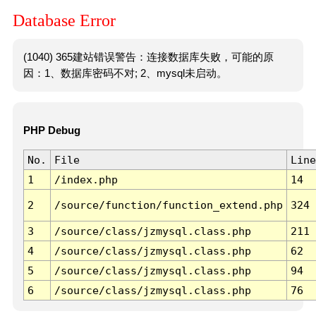
Database Error
(1040) 365建站错误警告：连接数据库失败，可能的原
因：1、数据库密码不对; 2、mysql未启动。
PHP Debug
No.
File
Line
1
/index.php
14
2
/source/function/function_extend.php
324
3
/source/class/jzmysql.class.php
211
4
/source/class/jzmysql.class.php
62
5
/source/class/jzmysql.class.php
94
6
/source/class/jzmysql.class.php
76