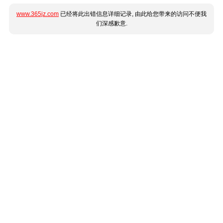
www.365jz.com
已经将此出错信息详细记录, 由此给您带来的访问不便我
们深感歉意.