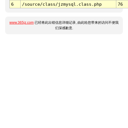
6
/source/class/jzmysql.class.php
76
www.365jz.com
已经将此出错信息详细记录, 由此给您带来的访问不便我
们深感歉意.