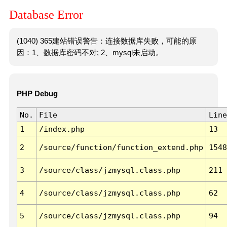
Database Error
(1040) 365建站错误警告：连接数据库失败，可能的原
因：1、数据库密码不对; 2、mysql未启动。
PHP Debug
No.
File
Line
1
/index.php
13
2
/source/function/function_extend.php
1548
3
/source/class/jzmysql.class.php
211
4
/source/class/jzmysql.class.php
62
5
/source/class/jzmysql.class.php
94