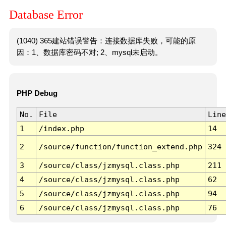
Database Error
(1040) 365建站错误警告：连接数据库失败，可能的原
因：1、数据库密码不对; 2、mysql未启动。
PHP Debug
No.
File
Line
1
/index.php
14
2
/source/function/function_extend.php
324
3
/source/class/jzmysql.class.php
211
4
/source/class/jzmysql.class.php
62
5
/source/class/jzmysql.class.php
94
6
/source/class/jzmysql.class.php
76