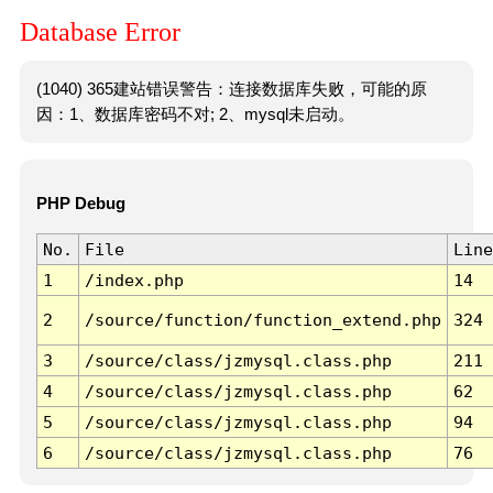
Database Error
(1040) 365建站错误警告：连接数据库失败，可能的原
因：1、数据库密码不对; 2、mysql未启动。
PHP Debug
No.
File
Line
1
/index.php
14
2
/source/function/function_extend.php
324
3
/source/class/jzmysql.class.php
211
4
/source/class/jzmysql.class.php
62
5
/source/class/jzmysql.class.php
94
6
/source/class/jzmysql.class.php
76