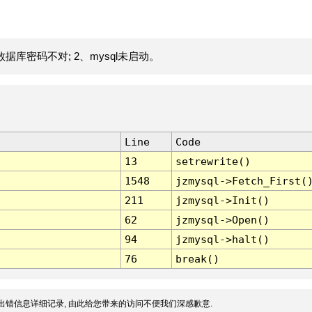
据库密码不对; 2、mysql未启动。
Line
Code
13
setrewrite()
1548
jzmysql->Fetch_First(
211
jzmysql->Init()
62
jzmysql->Open()
94
jzmysql->halt()
76
break()
出错信息详细记录, 由此给您带来的访问不便我们深感歉意.