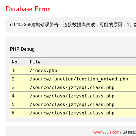
Database Error
(1040) 365建站错误警告：连接数据库失败，可能的原因：1、数
PHP Debug
No.
File
1
/index.php
2
/source/function/function_extend.php
3
/source/class/jzmysql.class.php
4
/source/class/jzmysql.class.php
5
/source/class/jzmysql.class.php
6
/source/class/jzmysql.class.php
www.365jz.com
已经将此