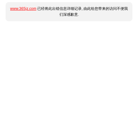
www.365jz.com
已经将此出错信息详细记录, 由此给您带来的访问不便我
们深感歉意.