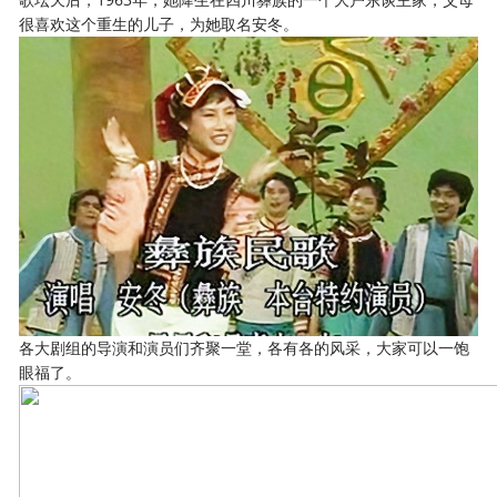
很喜欢这个重生的儿子，为她取名安冬。
各大剧组的导演和演员们齐聚一堂，各有各的风采，大家可以一饱
眼福了。