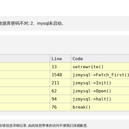
据库密码不对; 2、mysql未启动。
Line
Code
13
setrewrite()
1548
jzmysql->Fetch_First(
211
jzmysql->Init()
62
jzmysql->Open()
94
jzmysql->halt()
76
break()
出错信息详细记录, 由此给您带来的访问不便我们深感歉意.