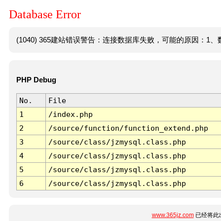
Database Error
(1040) 365建站错误警告：连接数据库失败，可能的原因：1、数
PHP Debug
No.
File
1
/index.php
2
/source/function/function_extend.php
3
/source/class/jzmysql.class.php
4
/source/class/jzmysql.class.php
5
/source/class/jzmysql.class.php
6
/source/class/jzmysql.class.php
www.365jz.com
已经将此