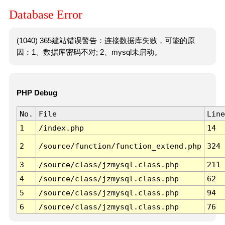
Database Error
(1040) 365建站错误警告：连接数据库失败，可能的原
因：1、数据库密码不对; 2、mysql未启动。
PHP Debug
No.
File
Line
1
/index.php
14
2
/source/function/function_extend.php
324
3
/source/class/jzmysql.class.php
211
4
/source/class/jzmysql.class.php
62
5
/source/class/jzmysql.class.php
94
6
/source/class/jzmysql.class.php
76