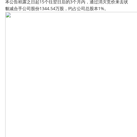
本公告袒露之日起15个往翌日后的3个月内，通过消灭竞价来去状
貌减合手公司股份1344.54万股，约占公司总股本1%。