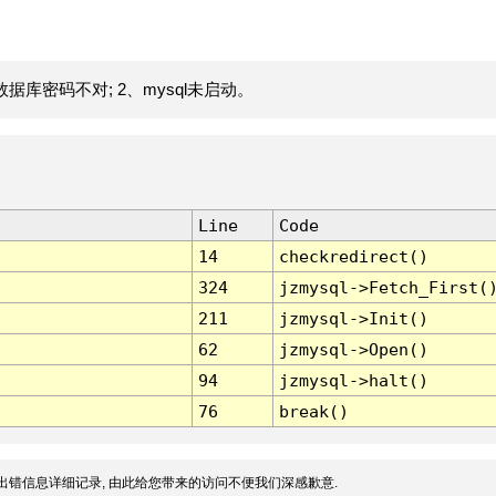
据库密码不对; 2、mysql未启动。
Line
Code
14
checkredirect()
324
jzmysql->Fetch_First(
211
jzmysql->Init()
62
jzmysql->Open()
94
jzmysql->halt()
76
break()
出错信息详细记录, 由此给您带来的访问不便我们深感歉意.