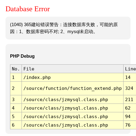
Database Error
(1040) 365建站错误警告：连接数据库失败，可能的原
因：1、数据库密码不对; 2、mysql未启动。
PHP Debug
No.
File
Line
1
/index.php
14
2
/source/function/function_extend.php
324
3
/source/class/jzmysql.class.php
211
4
/source/class/jzmysql.class.php
62
5
/source/class/jzmysql.class.php
94
6
/source/class/jzmysql.class.php
76