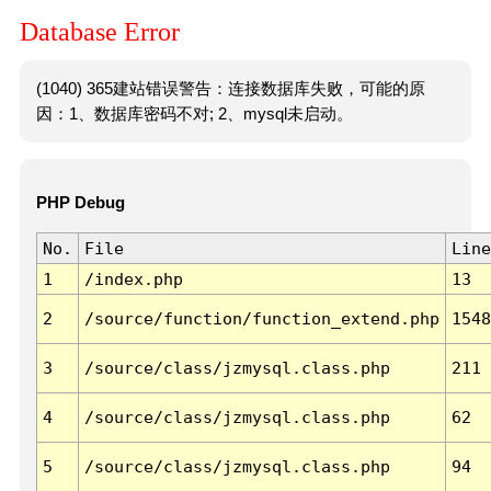
Database Error
(1040) 365建站错误警告：连接数据库失败，可能的原
因：1、数据库密码不对; 2、mysql未启动。
PHP Debug
No.
File
Line
1
/index.php
13
2
/source/function/function_extend.php
1548
3
/source/class/jzmysql.class.php
211
4
/source/class/jzmysql.class.php
62
5
/source/class/jzmysql.class.php
94