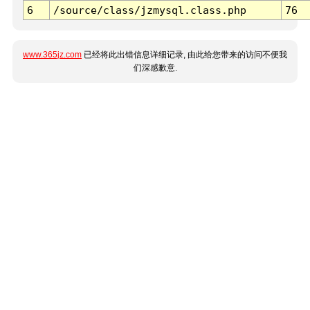
6
/source/class/jzmysql.class.php
76
www.365jz.com
已经将此出错信息详细记录, 由此给您带来的访问不便我
们深感歉意.