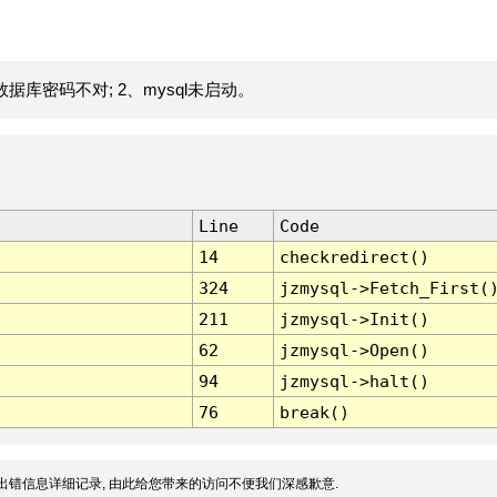
据库密码不对; 2、mysql未启动。
Line
Code
14
checkredirect()
324
jzmysql->Fetch_First(
211
jzmysql->Init()
62
jzmysql->Open()
94
jzmysql->halt()
76
break()
出错信息详细记录, 由此给您带来的访问不便我们深感歉意.