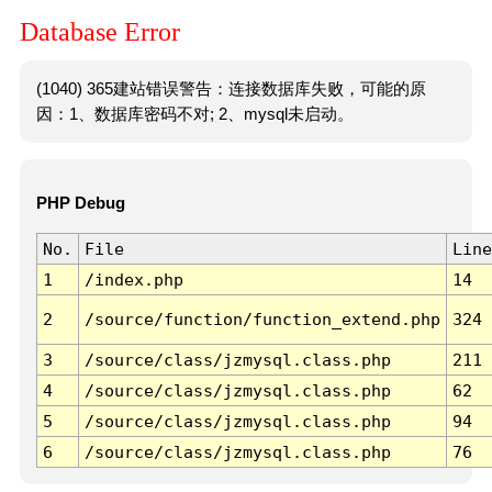
Database Error
(1040) 365建站错误警告：连接数据库失败，可能的原
因：1、数据库密码不对; 2、mysql未启动。
PHP Debug
No.
File
Line
1
/index.php
14
2
/source/function/function_extend.php
324
3
/source/class/jzmysql.class.php
211
4
/source/class/jzmysql.class.php
62
5
/source/class/jzmysql.class.php
94
6
/source/class/jzmysql.class.php
76