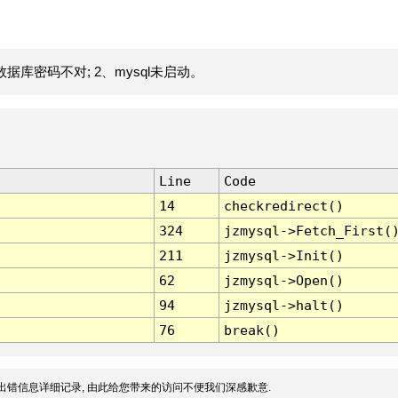
据库密码不对; 2、mysql未启动。
Line
Code
14
checkredirect()
324
jzmysql->Fetch_First(
211
jzmysql->Init()
62
jzmysql->Open()
94
jzmysql->halt()
76
break()
出错信息详细记录, 由此给您带来的访问不便我们深感歉意.