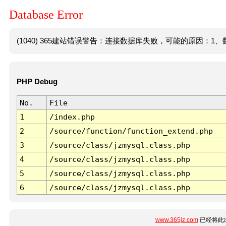
Database Error
(1040) 365建站错误警告：连接数据库失败，可能的原因：1、数
PHP Debug
No.
File
1
/index.php
2
/source/function/function_extend.php
3
/source/class/jzmysql.class.php
4
/source/class/jzmysql.class.php
5
/source/class/jzmysql.class.php
6
/source/class/jzmysql.class.php
www.365jz.com
已经将此